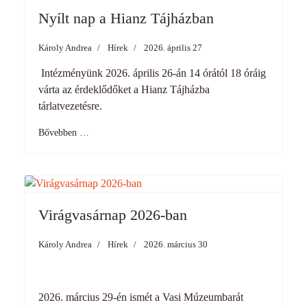
Nyílt nap a Hianz Tájházban
Károly Andrea
Hírek
2026. április 27
Intézményünk 2026. április 26-án 14 órától 18 óráig
várta az érdeklődőket a Hianz Tájházba
tárlatvezetésre.
Bővebben …
Virágvasárnap 2026-ban
Károly Andrea
Hírek
2026. március 30
2026. március 29-én ismét a Vasi Múzeumbarát