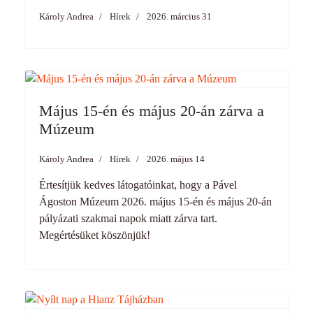
Károly Andrea
Hírek
2026. március 31
Május 15-én és május 20-án zárva a
Múzeum
Károly Andrea
Hírek
2026. május 14
Értesítjük kedves látogatóinkat, hogy a Pável
Ágoston Múzeum 2026. május 15-én és május 20-án
pályázati szakmai napok miatt zárva tart.
Megértésüket köszönjük!