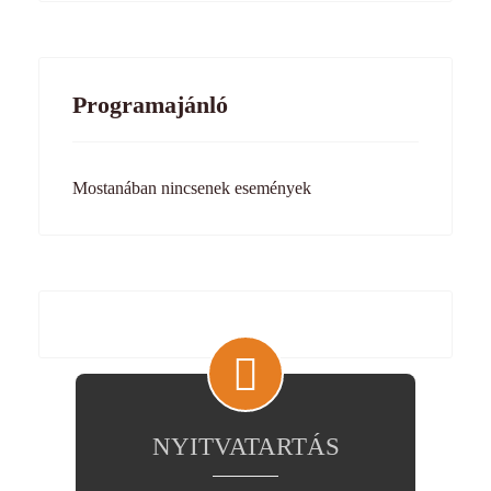
Programajánló
Mostanában nincsenek események
NYITVATARTÁS