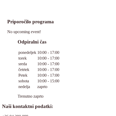
Priporočilo programa
No upcoming event!
Odpiralni čas
ponedeljek
10:00 - 17:00
torek
10:00 - 17:00
sreda
10:00 - 17:00
četrtek
10:00 - 17:00
Petek
10:00 - 17:00
sobota
10:00 - 15:00
nedelja
zaprto
Trenutno zaprto
Naši kontaktni podatki: