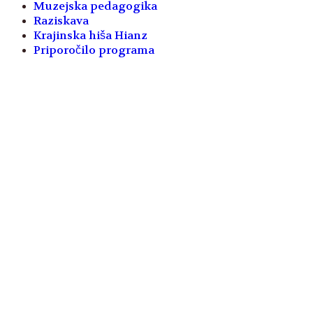
Muzejska pedagogika
Raziskava
Krajinska hiša Hianz
Priporočilo programa