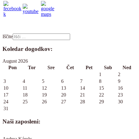
Iščite
Koledar dogodkov:
August 2026
Pon
Tor
Sre
Čet
Pet
Sob
Ned
1
2
3
4
5
6
7
8
9
10
11
12
13
14
15
16
17
18
19
20
21
22
23
24
25
26
27
28
29
30
31
Naši zaposleni:
Andrea Károly