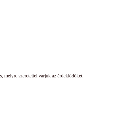
s, melyre szeretettel várjuk az érdeklődőket.