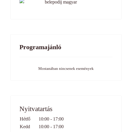
Programajánló
Mostanában nincsenek események
Nyitvatartás
Hétfő
10:00 - 17:00
Kedd
10:00 - 17:00