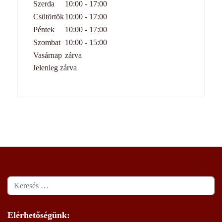
Szerda
10:00 - 17:00
Csütörtök
10:00 - 17:00
Péntek
10:00 - 17:00
Szombat
10:00 - 15:00
Vasárnap
zárva
Jelenleg zárva
Keresés
Elérhetőségünk: